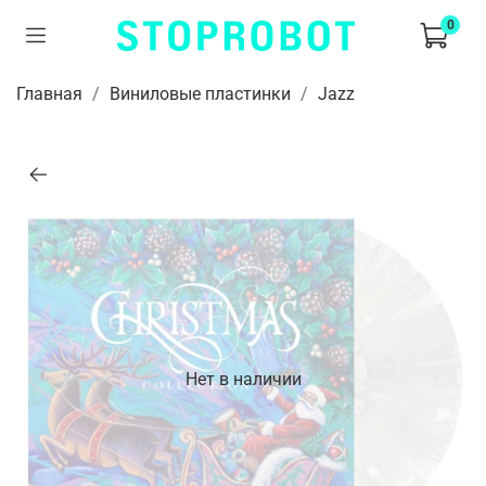
0
Главная
Виниловые пластинки
Jazz
Нет в наличии