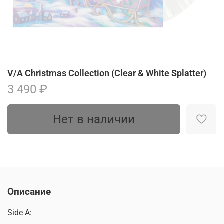
V/A Christmas Collection (Clear & White Splatter)
3 490 ₽
Нет в наличии
Описание
Side A: