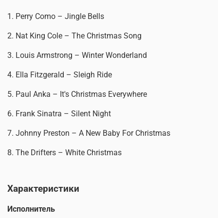
1. Perry Como – Jingle Bells
2. Nat King Cole – The Christmas Song
3. Louis Armstrong – Winter Wonderland
4. Ella Fitzgerald – Sleigh Ride
5. Paul Anka – It's Christmas Everywhere
6. Frank Sinatra – Silent Night
7. Johnny Preston – A New Baby For Christmas
8. The Drifters – White Christmas
Характеристики
Исполнитель