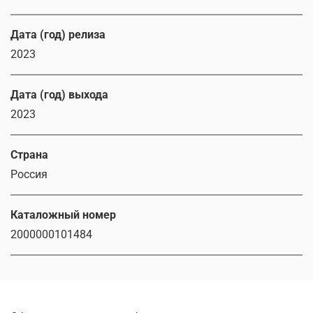
Дата (год) релиза
2023
Дата (год) выхода
2023
Страна
Россия
Каталожный номер
2000000101484