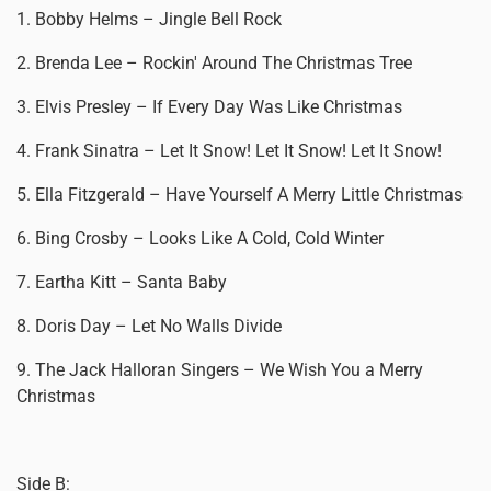
1. Bobby Helms – Jingle Bell Rock
2. Brenda Lee – Rockin' Around The Christmas Tree
3. Elvis Presley – If Every Day Was Like Christmas
4. Frank Sinatra – Let It Snow! Let It Snow! Let It Snow!
5. Ella Fitzgerald – Have Yourself A Merry Little Christmas
6. Bing Crosby – Looks Like A Cold, Cold Winter
7. Eartha Kitt – Santa Baby
8. Doris Day – Let No Walls Divide
9. The Jack Halloran Singers – We Wish You a Merry
Christmas
Side B: