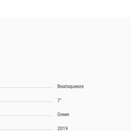
Beatsqueeze
7"
Green
2019