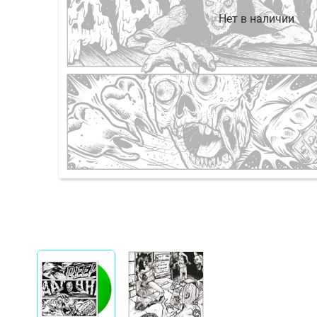
Нет в наличии