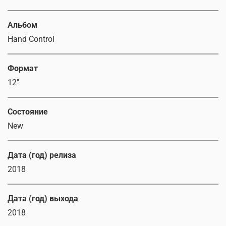
Альбом
Hand Control
Формат
12"
Состояние
New
Дата (год) релиза
2018
Дата (год) выхода
2018