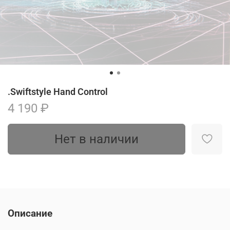
.Swiftstyle Hand Control
4 190 ₽
Нет в наличии
Описание