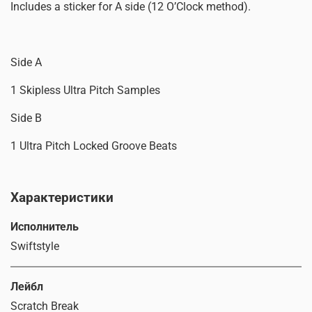
Includes a sticker for A side (12 O’Clock method).
Side A
1 Skipless Ultra Pitch Samples
Side B
1 Ultra Pitch Locked Groove Beats
Характеристики
Исполнитель
Swiftstyle
Лейбл
Scratch Break