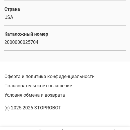
Страна
USA
Каталожный номер
2000000025704
Оферта и политика конфиденциальности
Пользовательское соглашение
Условия обмена и возврата
(c) 2025-2026 STOPROBOT