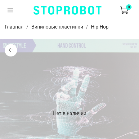
0
Главная
Виниловые пластинки
Hip Hop
Нет в наличии