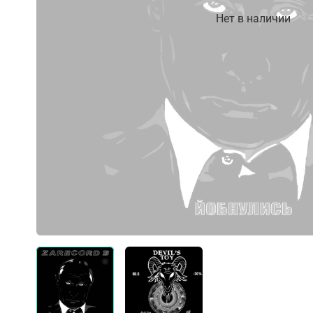
Нет в наличии