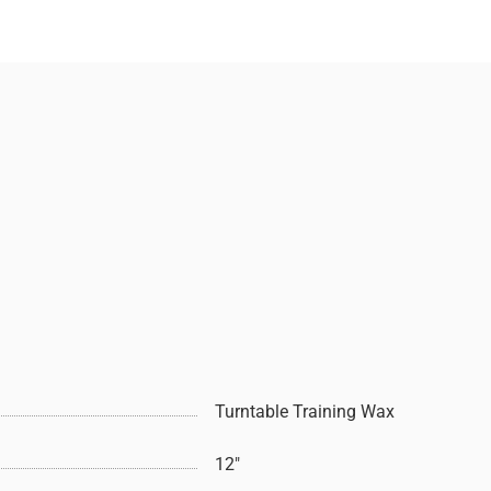
Turntable Training Wax
12"