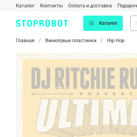
Каталог
Контакты
Оплата и доставка
Подароч
Каталог
Главная
Виниловые пластинки
Hip Hop