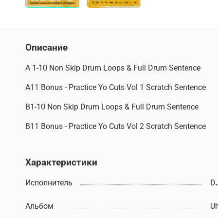
Описание
A 1-10 Non Skip Drum Loops & Full Drum Sentence
A11 Bonus - Practice Yo Cuts Vol 1 Scratch Sentence
B1-10 Non Skip Drum Loops & Full Drum Sentence
B11 Bonus - Practice Yo Cuts Vol 2 Scratch Sentence
Характеристики
Исполнитель
DJ
Альбом
Ul