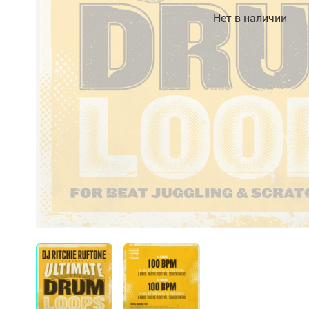
Нет в наличии