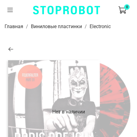
0
Главная
Виниловые пластинки
Electronic
Нет в наличии