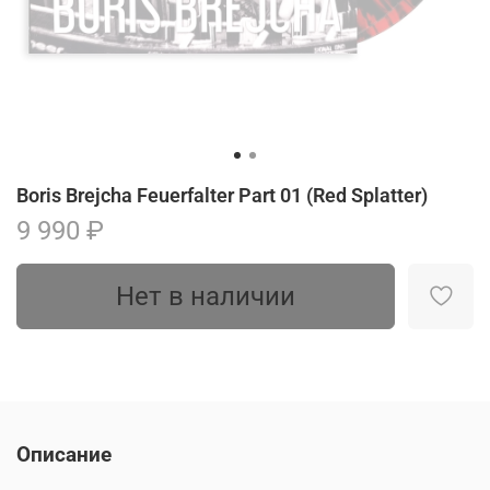
Boris Brejcha Feuerfalter Part 01 (Red Splatter)
9 990 ₽
Нет в наличии
Описание