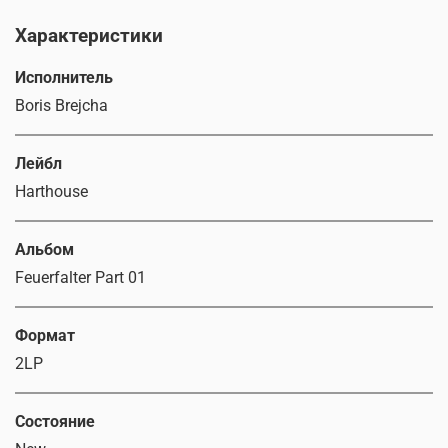
Характеристики
Исполнитель
Boris Brejcha
Лейбл
Harthouse
Альбом
Feuerfalter Part 01
Формат
2LP
Состояние