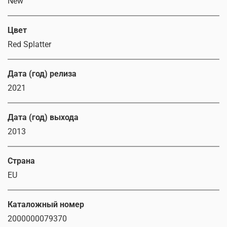
New
Цвет
Red Splatter
Дата (год) релиза
2021
Дата (год) выхода
2013
Страна
EU
Каталожный номер
2000000079370