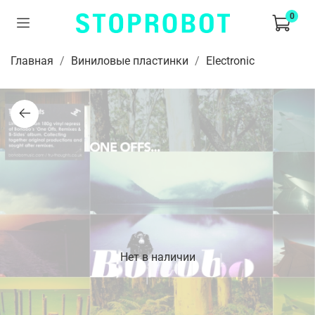
0
Главная
Виниловые пластинки
Electronic
Нет в наличии