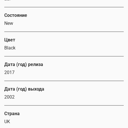
Состояние
New
Цвет
Black
Дата (год) релиза
2017
Дата (год) выхода
2002
Страна
UK