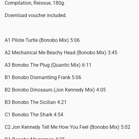
Compilation, Reissue, 180g.
Download voucher included.
A1 Pilote Turtle (Bonobo Mix) 5:06
A2 Mechanical Me Beachy Head (Bonobo Mix) 3:45
A3 Bonobo The Plug (Quantic Mix) 6:11
B1 Bonobo Dismantling Frank 5:06
B2 Bonobo Dinosaurs (Jon Kennedy Mix) 4:05
B3 Bonobo The Sicilian 4:21
C1 Bonobo The Shark 4:54
C2 Jon Kennedy Tell Me How You Feel (Bonobo Mix) 5:02