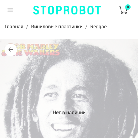
0
Главная
Виниловые пластинки
Reggae
Нет в наличии