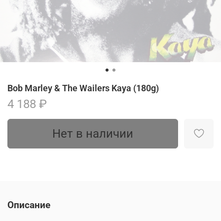
Bob Marley & The Wailers Kaya (180g)
4 188 ₽
Нет в наличии
Описание