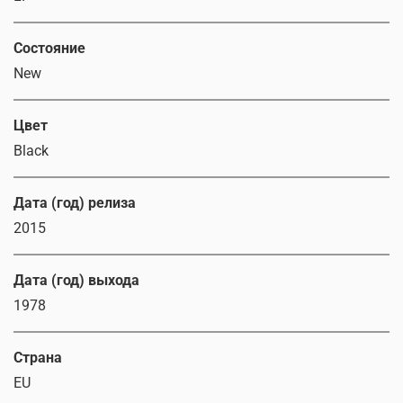
Состояние
New
Цвет
Black
Дата (год) релиза
2015
Дата (год) выхода
1978
Страна
EU