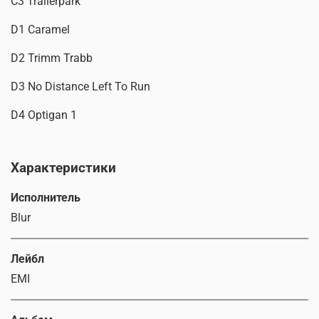
C3 Trailerpark
D1 Caramel
D2 Trimm Trabb
D3 No Distance Left To Run
D4 Optigan 1
Характеристики
Исполнитель
Blur
Лейбл
EMI