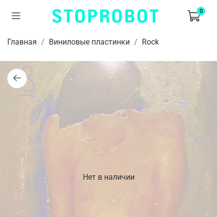
0
Главная
Виниловые пластинки
Rock
Нет в наличии