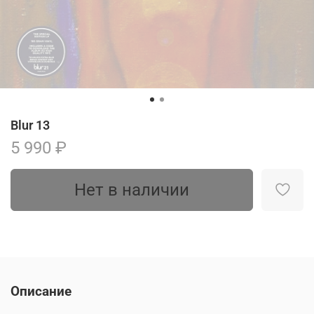
Blur 13
5 990 ₽
Нет в наличии
Описание