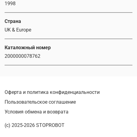
1998
Страна
UK & Europe
Каталожный номер
2000000078762
Оферта и политика конфиденциальности
Пользовательское соглашение
Условия обмена и возврата
(c) 2025-2026 STOPROBOT