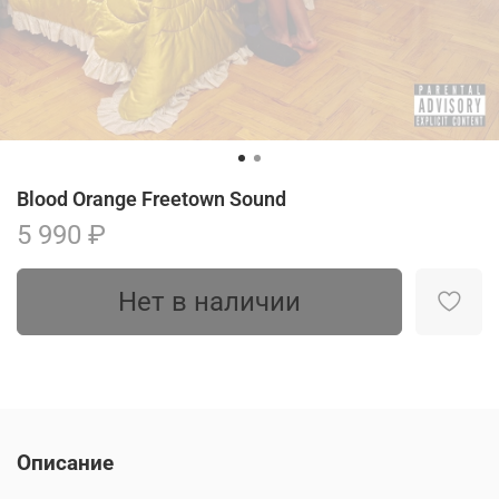
Blood Orange Freetown Sound
5 990 ₽
Нет в наличии
Описание