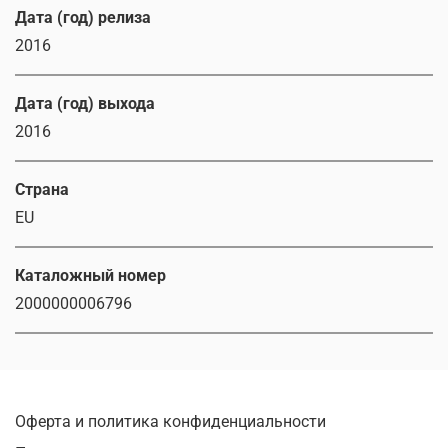
Дата (год) релиза
2016
Дата (год) выхода
2016
Страна
EU
Каталожный номер
2000000006796
Оферта и политика конфиденциальности