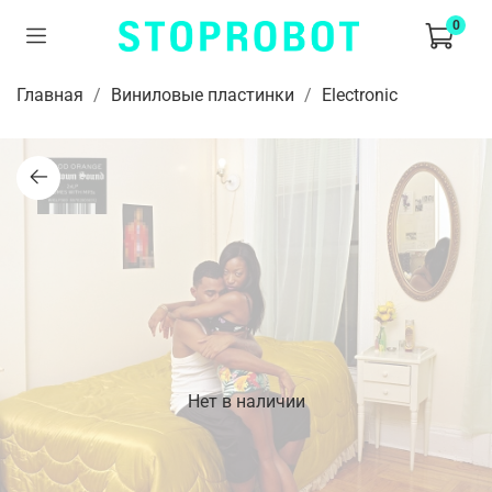
0
Главная
Виниловые пластинки
Electronic
Нет в наличии