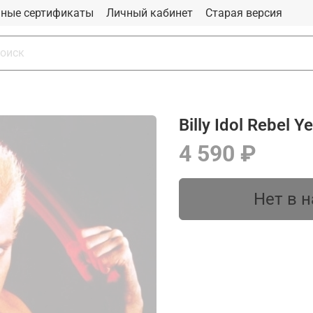
ные сертификаты
Личный кабинет
Старая версия
Billy Idol Rebel Ye
4 590 ₽
Нет в 