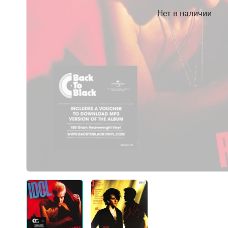
Нет в наличии