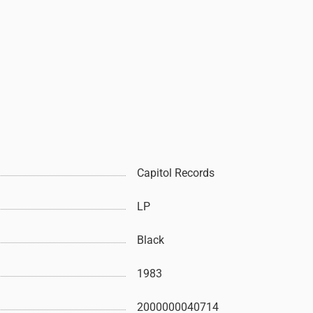
Capitol Records
LP
Black
1983
2000000040714