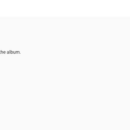
the album.