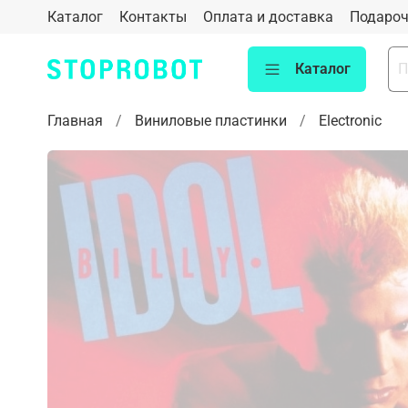
Каталог
Контакты
Оплата и доставка
Подароч
Каталог
Главная
Виниловые пластинки
Electronic