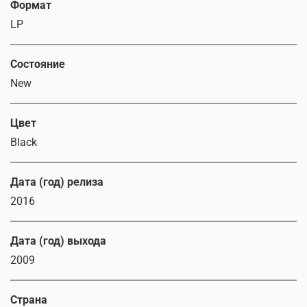
Формат
LP
Состояние
New
Цвет
Black
Дата (год) релиза
2016
Дата (год) выхода
2009
Страна