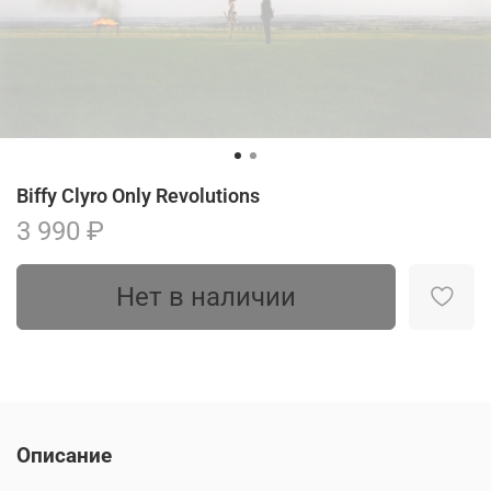
Biffy Clyro Only Revolutions
3 990 ₽
Нет в наличии
Описание