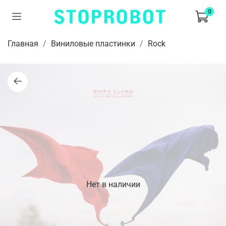
0
Главная
Виниловые пластинки
Rock
Нет в наличии