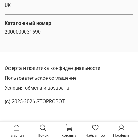
UK
Каталожный номер
2000000031590
Оферта и политика конфиденциальности
Пользовательское соглашение
Условия обмена и возврата
(c) 2025-2026 STOPROBOT
Главная
Поиск
Корзина
Избранное
Профиль