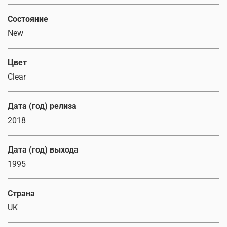
Состояние
New
Цвет
Clear
Дата (год) релиза
2018
Дата (год) выхода
1995
Страна
UK