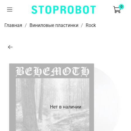
0
Главная
Виниловые пластинки
Rock
Нет в наличии