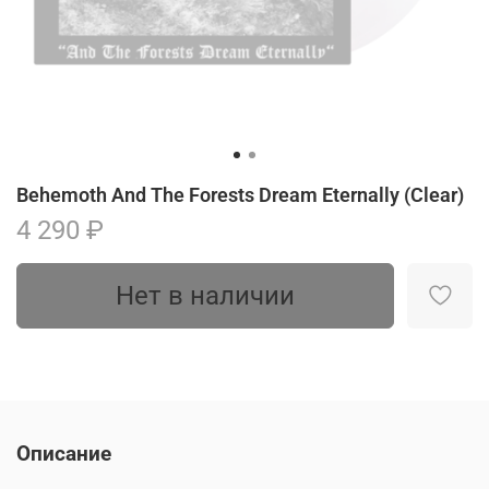
Behemoth And The Forests Dream Eternally (Clear)
4 290 ₽
Нет в наличии
Описание