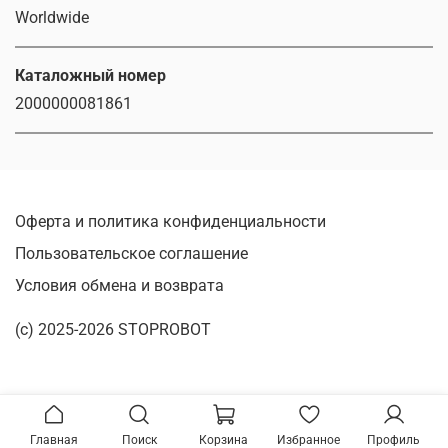
Worldwide
Каталожный номер
2000000081861
Оферта и политика конфиденциальности
Пользовательское соглашение
Условия обмена и возврата
(c) 2025-2026 STOPROBOT
Главная
Поиск
Корзина
Избранное
Профиль