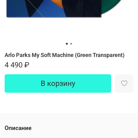
Arlo Parks My Soft Machine (Green Transparent)
4 490 ₽
В корзину
Описание