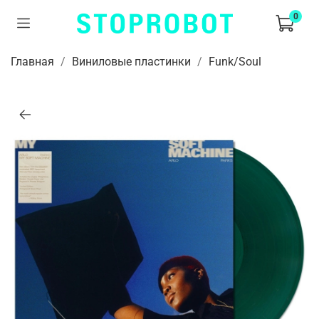
0
Главная
Виниловые пластинки
Funk/Soul