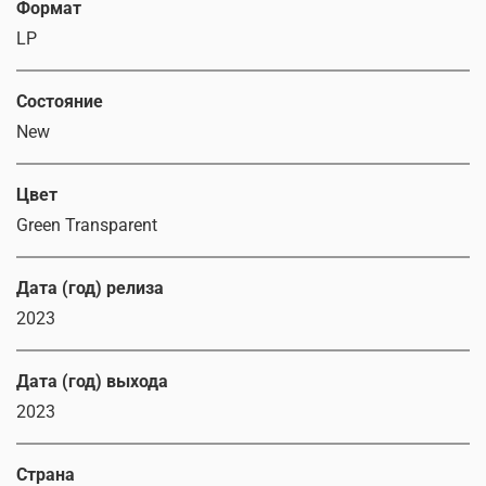
Формат
LP
Состояние
New
Цвет
Green Transparent
Дата (год) релиза
2023
Дата (год) выхода
2023
Страна