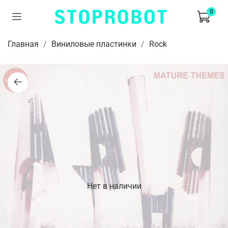
0
Главная
Виниловые пластинки
Rock
Нет в наличии