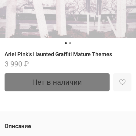
Ariel Pink's Haunted Graffiti Mature Themes
3 990 ₽
Нет в наличии
Описание