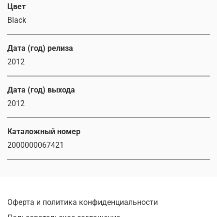
Цвет
Black
Дата (год) релиза
2012
Дата (год) выхода
2012
Каталожный номер
2000000067421
Оферта и политика конфиденциальности