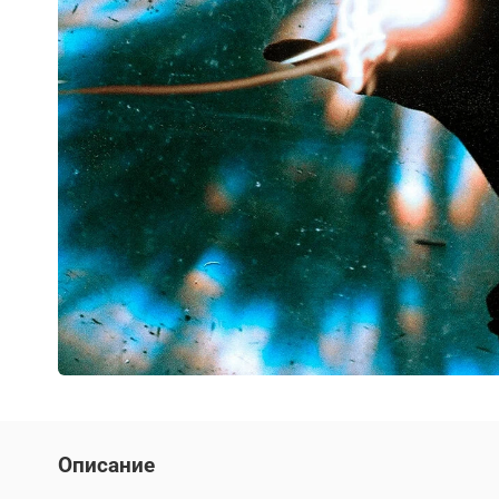
Описание