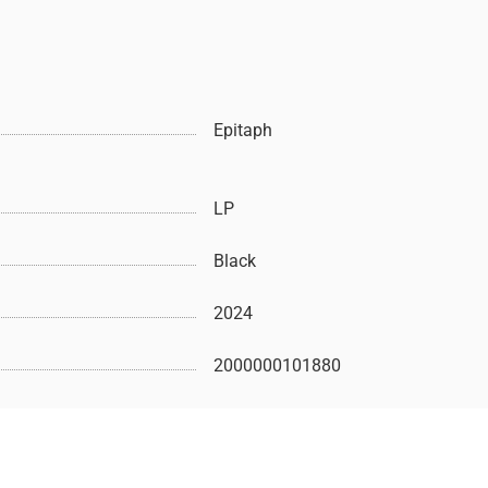
Epitaph
LP
Black
2024
2000000101880