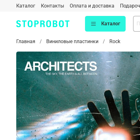
Каталог
Контакты
Оплата и доставка
Подароч
Каталог
Главная
Виниловые пластинки
Rock