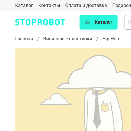
Каталог
Контакты
Оплата и доставка
Подароч
Каталог
Главная
Виниловые пластинки
Hip Hop