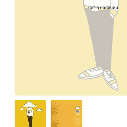
Нет в наличии