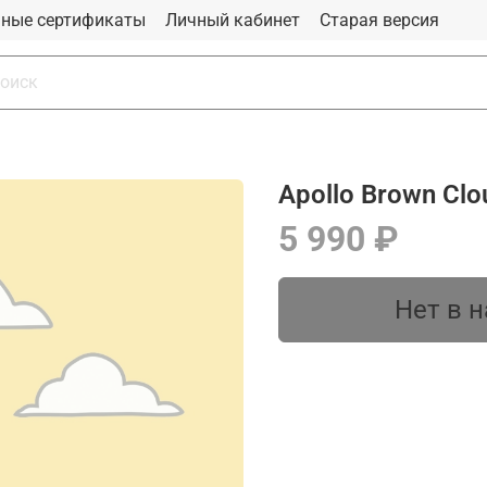
ные сертификаты
Личный кабинет
Старая версия
Apollo Brown Clo
5 990 ₽
Нет в 