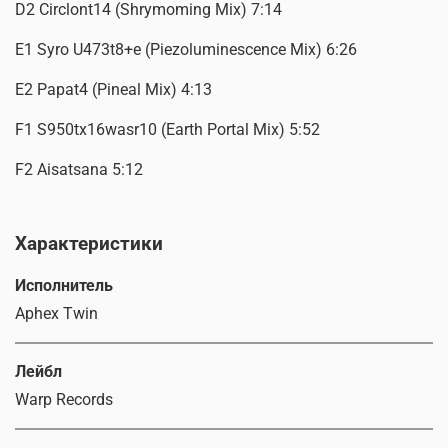
D2 Circlont14 (Shrymoming Mix) 7:14
E1 Syro U473t8+e (Piezoluminescence Mix) 6:26
E2 Papat4 (Pineal Mix) 4:13
F1 S950tx16wasr10 (Earth Portal Mix) 5:52
F2 Aisatsana 5:12
Характеристики
Исполнитель
Aphex Twin
Лейбл
Warp Records