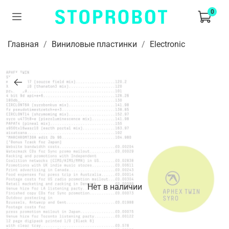
0
Главная
Виниловые пластинки
Electronic
Нет в наличии