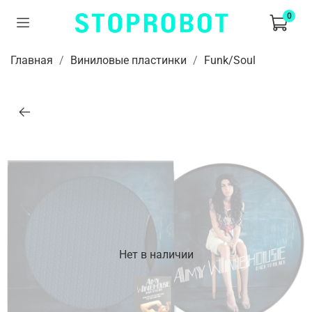
0
Главная
Виниловые пластинки
Funk/Soul
Нет в наличии