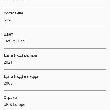
Состояние
New
Цвет
Picture Disc
Дата (год) релиза
2021
Дата (год) выхода
2006
Страна
UK & Europe