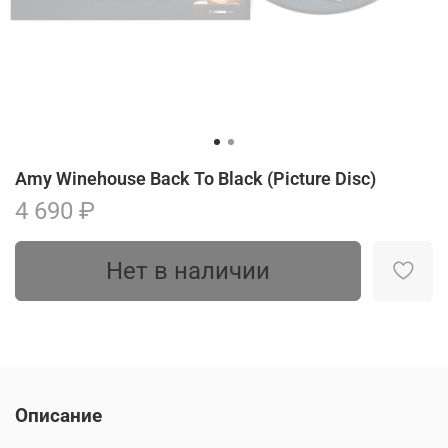
Amy Winehouse Back To Black (Picture Disc)
4 690 ₽
Нет в наличии
Описание