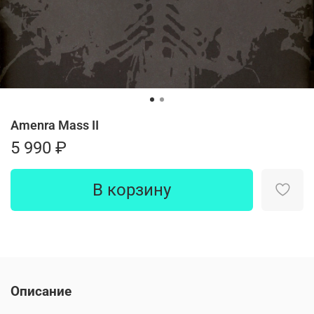
Amenra Mass II
5 990 ₽
В корзину
Описание