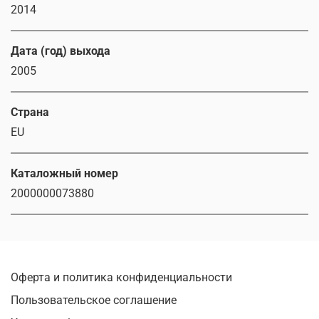
2014
Дата (год) выхода
2005
Страна
EU
Каталожный номер
2000000073880
Оферта и политика конфиденциальности
Пользовательское соглашение