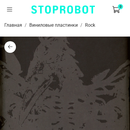
0
Главная
Виниловые пластинки
Rock