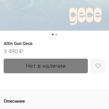
Altin Gun Gece
3 490 ₽
Нет в наличии
Описание