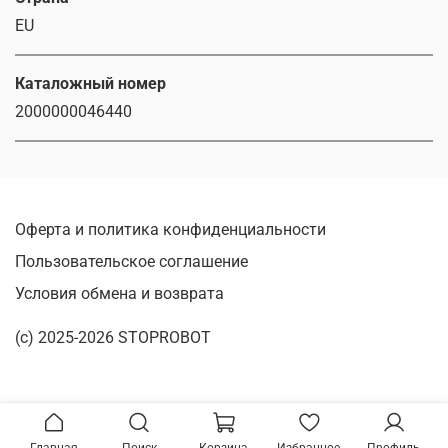
EU
Каталожный номер
2000000046440
Оферта и политика конфиденциальности
Пользовательское соглашение
Условия обмена и возврата
(c) 2025-2026 STOPROBOT