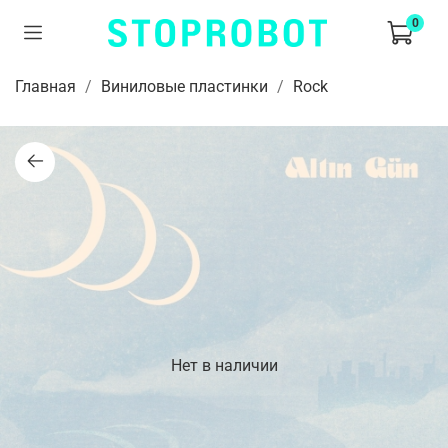
0
Главная
Виниловые пластинки
Rock
Нет в наличии