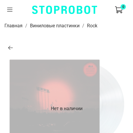
0
Главная
Виниловые пластинки
Rock
Нет в наличии