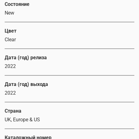
Состояние
New
Цвет
Clear
Дата (год) релиза
2022
Дата (год) выхода
2022
Страна
UK, Europe & US
Каталожный номер