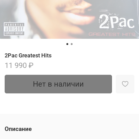
2Pac Greatest Hits
11 990 ₽
Нет в наличии
Описание