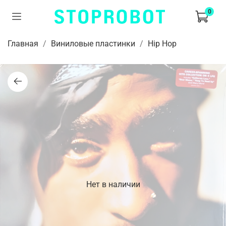
0
Главная
Виниловые пластинки
Hip Hop
Нет в наличии