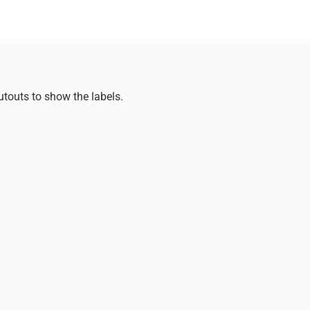
utouts to show the labels.