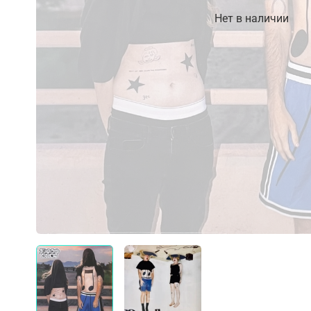
Нет в наличии