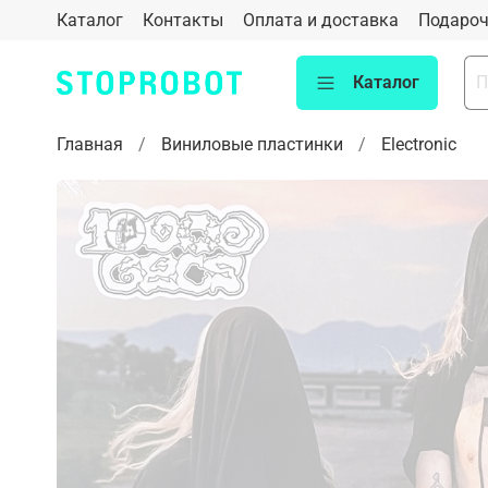
Каталог
Контакты
Оплата и доставка
Подароч
Каталог
Главная
Виниловые пластинки
Electronic