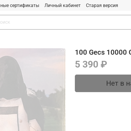
ные сертификаты
Личный кабинет
Старая версия
100 Gecs 10000 
5 390 ₽
Нет в 