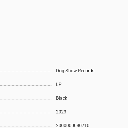
Dog Show Records
LP
Black
2023
2000000080710